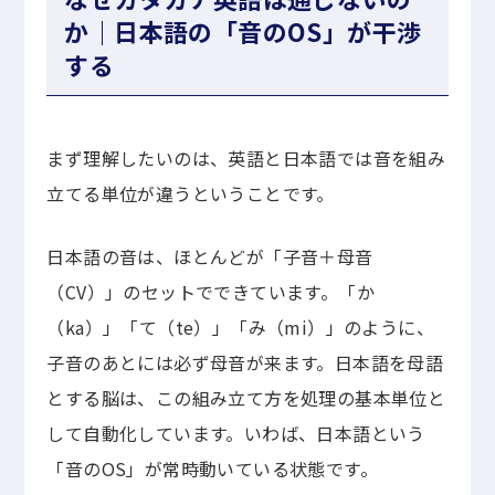
か｜日本語の「音のOS」が干渉
する
まず理解したいのは、英語と日本語では音を組み
立てる単位が違うということです。
日本語の音は、ほとんどが「子音＋母音
（CV）」のセットでできています。「か
（ka）」「て（te）」「み（mi）」のように、
子音のあとには必ず母音が来ます。日本語を母語
とする脳は、この組み立て方を処理の基本単位と
して自動化しています。いわば、日本語という
「音のOS」が常時動いている状態です。