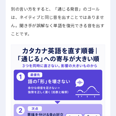
別の言い方をすると、「通じる発音」のゴール
は、ネイティブと同じ音を出すことではありませ
ん。聞き手が誤解なく単語を復元できる音を出す
ことです。