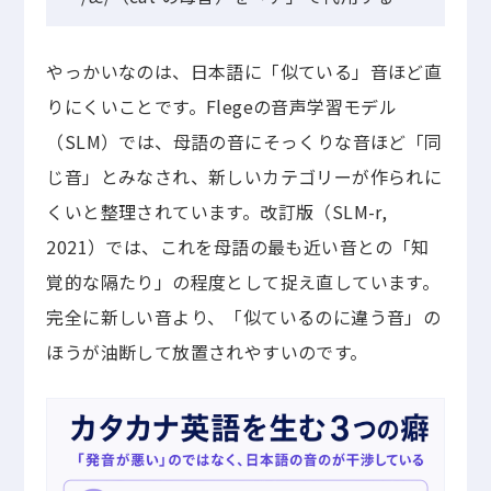
やっかいなのは、日本語に「似ている」音ほど直
りにくいことです。Flegeの音声学習モデル
（SLM）では、母語の音にそっくりな音ほど「同
じ音」とみなされ、新しいカテゴリーが作られに
くいと整理されています。改訂版（SLM-r,
2021）では、これを母語の最も近い音との「知
覚的な隔たり」の程度として捉え直しています。
完全に新しい音より、「似ているのに違う音」の
ほうが油断して放置されやすいのです。