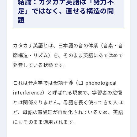
結論：カタカナ英語は「努力不
足」ではなく、直せる構造の問
題
カタカナ英語とは、日本語の音の体系（音素・音
節構造・リズム）を、そのまま英語にあてはめて
発音している状態です。
これは音声学では母語干渉（L1 phonological
interference）と呼ばれる現象で、学習者の怠慢
とは関係ありません。母語を長く使ってきた人ほ
ど、母語の音処理が自動化されているため、英語
にもそのまま適用されます。