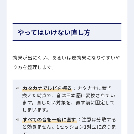
やってはいけない直し方
効果が出にくい、あるいは逆効果になりやすいや
り方を整理します。
カタカナでルビを振る
：カタカナに置き
換えた時点で、音は日本語に変換されてい
ます。直したい対象を、直す前に固定して
しまいます。
すべての音を一度に直す
：注意は分散する
と効きません。1セッション1対立に絞りま
す。