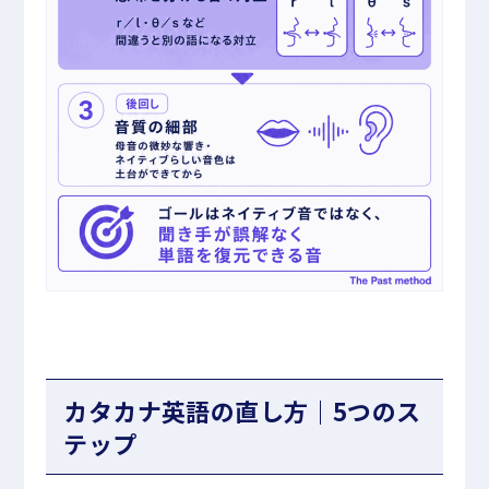
カタカナ英語の直し方｜5つのス
テップ