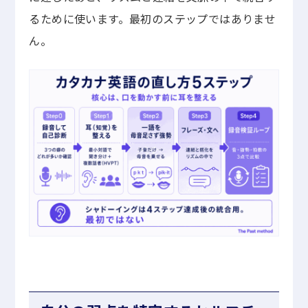
るために使います。最初のステップではありませ
ん。