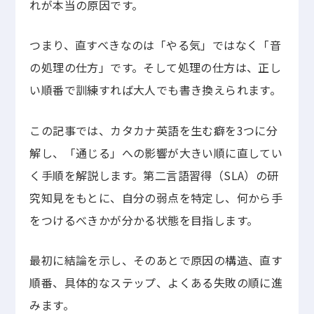
れが本当の原因です。
つまり、直すべきなのは「やる気」ではなく「音
の処理の仕方」です。そして処理の仕方は、正し
い順番で訓練すれば大人でも書き換えられます。
この記事では、カタカナ英語を生む癖を3つに分
解し、「通じる」への影響が大きい順に直してい
く手順を解説します。第二言語習得（SLA）の研
究知見をもとに、自分の弱点を特定し、何から手
をつけるべきかが分かる状態を目指します。
最初に結論を示し、そのあとで原因の構造、直す
順番、具体的なステップ、よくある失敗の順に進
みます。