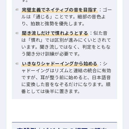
完璧主義でネイティブの音を目指す
：ゴー
ルは「通じる」ことです。細部の音色よ
り、拍数と強勢を優先します。
聞き流しだけで慣れようとする
：似た音
は「慣れ」では区別が進みにくいとされて
います。聞き流しではなく、判定をともな
う聞き分け訓練が必要です。
いきなりシャドーイングから始める
：シ
ャドーイングはリズムと連結の統合に有効
ですが、耳が整う前に始めると、日本語音
に変換した音をなぞるだけになります。順
番としては後半に置きます。