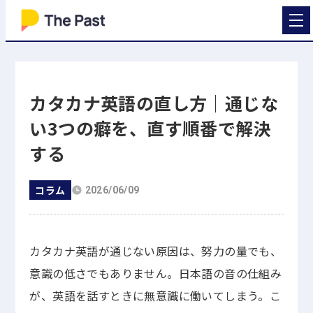
カタカナ英語の直し方｜通じな
い3つの癖を、直す順番で解決
する
コラム
2026/06/09
カタカナ英語が通じない原因は、努力の量でも、
意識の低さでもありません。日本語の音の仕組み
が、英語を話すときに無意識に働いてしまう。こ