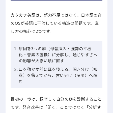
カタカナ英語は、努力不足ではなく、日本語の音
のOSが英語に干渉している構造の問題です。直
し方の核心は2つです。
原因を3つの癖（母音挿入・強勢の平板
化・音素の置換）に分解し、通じやすさへ
の影響が大きい順に直す
口を動かす前に耳を整える。聞き分け（知
覚）を鍛えてから、言い分け（産出）へ進
む
最初の一歩は、録音して自分の癖を診断すること
です。発音改善は「聞く」ことではなく「分析す