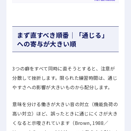
まず直すべき順番｜「通じる」
への寄与が大きい順
3つの癖をすべて同時に直そうとすると、注意が
分散して挫折します。限られた練習時間は、通じ
やすさへの影響が大きいものから配分します。
意味を分ける働きが大きい音の対立（機能負荷の
高い対立）ほど、誤ったときに通じにくさが大き
くなると示唆されています（Brown, 1988／