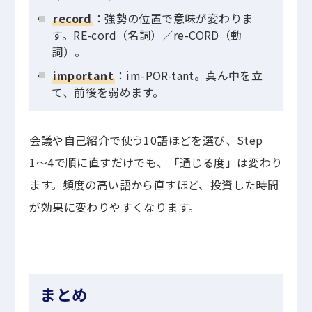
record
：強勢の位置で意味が変わりま
す。RE-cord（名詞）／re-CORD（動
詞）。
important
：im-POR-tant。真ん中を立
て、前後を弱めます。
会議や自己紹介で使う10語ほどを選び、Step
1〜4で順に直すだけでも、「通じる度」は変わり
ます。頻度の高い語から直すほど、投資した時間
が効果に変わりやすくなります。
まとめ