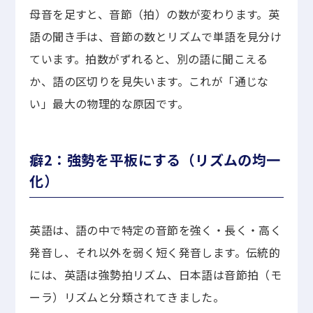
母音を足すと、音節（拍）の数が変わります。英
語の聞き手は、音節の数とリズムで単語を見分け
ています。拍数がずれると、別の語に聞こえる
か、語の区切りを見失います。これが「通じな
い」最大の物理的な原因です。
癖2：強勢を平板にする（リズムの均一
化）
英語は、語の中で特定の音節を強く・長く・高く
発音し、それ以外を弱く短く発音します。伝統的
には、英語は強勢拍リズム、日本語は音節拍（モ
ーラ）リズムと分類されてきました。