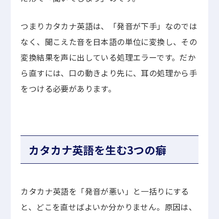
つまりカタカナ英語は、「発音が下手」なのでは
なく、聞こえた音を日本語の単位に変換し、その
変換結果を声に出している処理エラーです。だか
ら直すには、口の動きより先に、耳の処理から手
をつける必要があります。
カタカナ英語を生む3つの癖
カタカナ英語を「発音が悪い」と一括りにする
と、どこを直せばよいか分かりません。原因は、