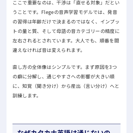
ここで重要なのは、干渉は「直せる対象」だとい
うことです。Flegeの音声学習モデルでは、発音
の習得は年齢だけで決まるのではなく、インプッ
トの量と質、そして母語の音カテゴリーの精度に
左右されるとされています。大人でも、順番を間
違えなければ音は変えられます。
直し方の全体像はシンプルです。まず原因を3つ
の癖に分解し、通じやすさへの影響が大きい順
に、知覚（聞き分け）から産出（言い分け）へと
訓練します。
なぜカタカナ英語は通じないの