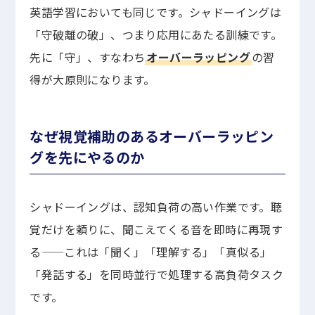
英語学習においても同じです。シャドーイングは
「守破離の破」、つまり応用にあたる訓練です。
先に「守」、すなわち
オーバーラッピング
の習
得が大原則になります。
なぜ視覚補助のあるオーバーラッピン
グを先にやるのか
シャドーイングは、認知負荷の高い作業です。聴
覚だけを頼りに、聞こえてくる音を即時に再現す
る——これは「聞く」「理解する」「真似る」
「発話する」を同時並行で処理する高負荷タスク
です。