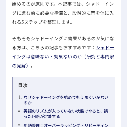
始めるのが原則です。本記事では、シャドーイン
グに進む前に必要な準備と、段階的に音を体に入
れる5ステップを整理します。
そもそもシャドーイングに効果があるのか気にな
る方は、こちらの記事もおすすめです：
シャドー
イングは意味ない・効果ないのか（研究と専門家
の見解）
。
目次
なぜシャドーイングを始めてもうまくいかない
のか
英語のリズムが入っていない状態でやると、誤
った回路が定着する
用語整理：オーバーラッピング・リピーティン