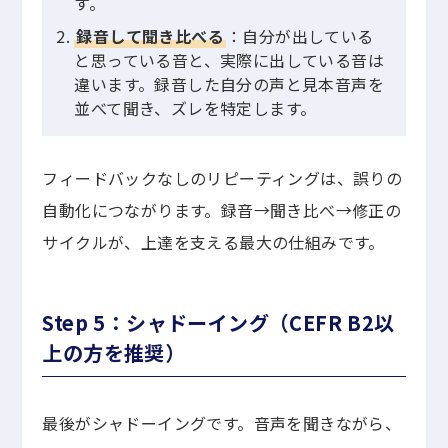
す。
録音して聞き比べる
：自分が出している
と思っている音と、実際に出している音は
違います。録音した自分の声と見本音声を
並べて聞き、ズレを特定します。
フィードバックなしのリピーティングは、誤りの
自動化につながります。録音→聞き比べ→修正の
サイクルが、上達を支える最大の仕組みです。
Step 5：シャドーイング（CEFR B2以
上の方を推奨）
最後がシャドーイングです。音声を聞きながら、