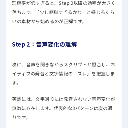
理解率が低すぎると、Step 2以降の効率が大きく
落ちます。「少し簡単すぎるかな」と感じるくら
いの素材から始めるのが正解です。
Step 2：音声変化の理解
次に、音声を聞きながらスクリプトと照合し、ネ
イティブの発音と文字情報の「ズレ」を把握しま
す。
英語には、文字通りには発音されない音声変化が
無数に存在します。代表的な3パターンは次の通
りです。