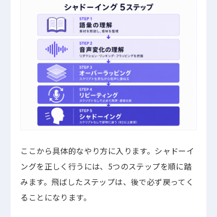
ここから具体的なやり方に入ります。シャドーイ
ングを正しく行うには、5つのステップを順に踏
みます。飛ばしたステップは、後で必ず戻ってく
ることになります。