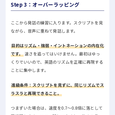
Step 3：オーバーラッピング
ここから発話の練習に入ります。スクリプトを見
ながら、音声に重ねて発話します。
目的はリズム・強弱・イントネーションの内在化
です。
速さを追ってはいけません。最初はゆっ
くりでいいので、英語のリズムを正確に再現する
ことに集中します。
進級条件：スクリプトを見ずに、同じリズムでス
ラスラと再現できること。
つまずいた場合は、速度を0.7〜0.8倍に落として