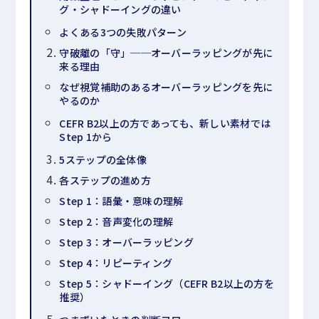
グ・シャドーイングの違い
よくある3つの失敗パターン
守破離の「守」──オーバーラッピングが先に
来る理由
なぜ視覚補助のあるオーバーラッピングを先に
やるのか
CEFR B2以上の方であっても、新しい素材では
Step 1から
5ステップの全体像
各ステップの進め方
Step 1：語彙・意味の理解
Step 2：音声変化の理解
Step 3：オーバーラッピング
Step 4：リピーティング
Step 5：シャドーイング（CEFR B2以上の方を
推奨）