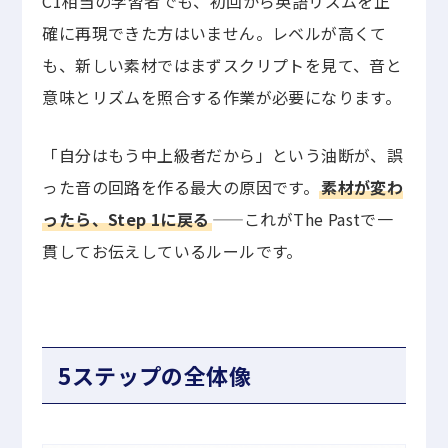
C1相当の学習者でも、初回から英語リズムを正
確に再現できた方はいません。レベルが高くて
も、新しい素材ではまずスクリプトを見て、音と
意味とリズムを照合する作業が必要になります。
「自分はもう中上級者だから」という油断が、誤
った音の回路を作る最大の原因です。
素材が変わ
ったら、Step 1に戻る
——これがThe Pastで一
貫してお伝えしているルールです。
5ステップの全体像