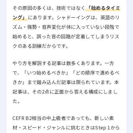
その原因の多くは、技術ではなく
「始めるタイミ
ング」
にあります。シャドーイングは、英語のリ
ズム・強勢・音声変化が体に入っていない段階で
始めると、誤った音の回路が定着してしまうリス
クのある訓練だからです。
やり方を解説する記事は数多くあります。一方
で、「いつ始めるべきか」「どの順序で進めるべ
きか」まで踏み込んだ記事は限られています。本
記事は、その2点に正面から答える構成にしまし
た。
CEFR B2相当の中上級者であっても、新しい素
材・スピード・ジャンルに挑むときはStep 1から