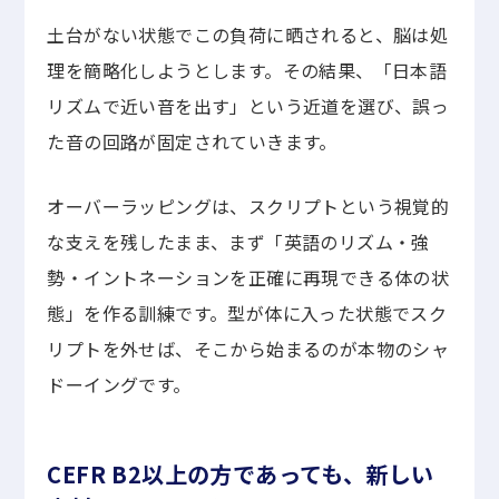
土台がない状態でこの負荷に晒されると、脳は処
理を簡略化しようとします。その結果、「日本語
リズムで近い音を出す」という近道を選び、誤っ
た音の回路が固定されていきます。
オーバーラッピングは、スクリプトという視覚的
な支えを残したまま、まず「英語のリズム・強
勢・イントネーションを正確に再現できる体の状
態」を作る訓練です。型が体に入った状態でスク
リプトを外せば、そこから始まるのが本物のシャ
ドーイングです。
CEFR B2以上の方であっても、新しい