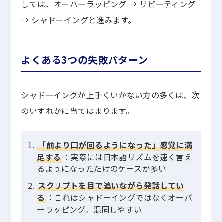
しては、オーバーラッピング → リピーティング
→ シャドーイングと進みます。
よくある3つの失敗パターン
シャドーイングが上手くいかない方の多くは、次
のいずれかに当てはまります。
「前より口が回るようになった」感覚に満
足する
：実際には日本語リズムを速く言え
るようになっただけのケースが多い
スクリプトを目で追いながら発話してい
る
：これはシャドーイングではなくオーバ
ーラッピング。混同しやすい