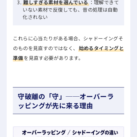
難しすぎる素材を選んでいる
：理解できて
いない素材で反復しても、音の処理は自動
化されない
これらに心当たりがある場合、シャドーイングそ
のものを見直すのではなく、
始めるタイミングと
準備
を見直す必要があります。
守破離の「守」──オーバーラ
ッピングが先に来る理由