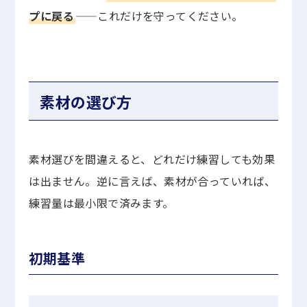
プに戻る
——これだけを守ってください。
素材の選び方
素材選びを間違えると、どれだけ練習しても効果
は出ません。逆に言えば、素材が合っていれば、
練習量は最小限で済みます。
初期基準