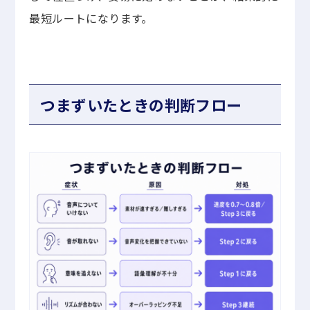
最短ルートになります。
つまずいたときの判断フロー