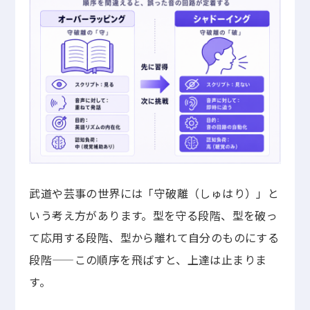
武道や芸事の世界には「守破離（しゅはり）」と
いう考え方があります。型を守る段階、型を破っ
て応用する段階、型から離れて自分のものにする
段階——この順序を飛ばすと、上達は止まりま
す。