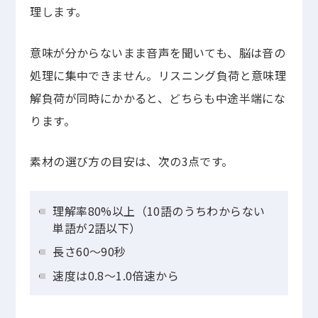
理します。
意味が分からないまま音声を聞いても、脳は音の
処理に集中できません。リスニング負荷と意味理
解負荷が同時にかかると、どちらも中途半端にな
ります。
素材の選び方の目安は、次の3点です。
理解率80%以上（10語のうちわからない
単語が2語以下）
長さ60〜90秒
速度は0.8〜1.0倍速から