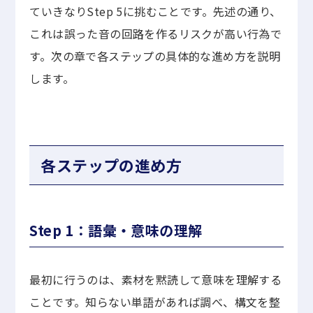
ていきなりStep 5に挑むことです。先述の通り、
これは誤った音の回路を作るリスクが高い行為で
す。次の章で各ステップの具体的な進め方を説明
します。
各ステップの進め方
Step 1：語彙・意味の理解
最初に行うのは、素材を黙読して意味を理解する
ことです。知らない単語があれば調べ、構文を整