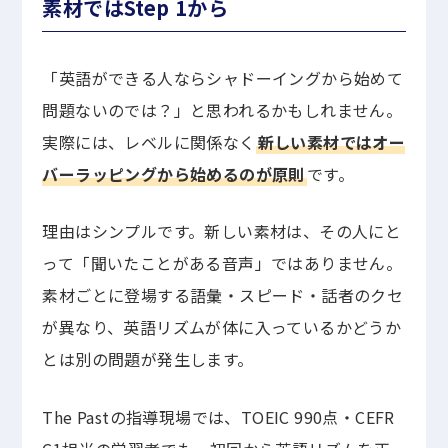
素材ではStep 1から
「英語ができる人ならシャドーイングから始めて
問題ないのでは？」と思われるかもしれません。
実際には、レベルに関係なく
新しい素材ではオー
バーラッピングから始めるのが原則
です。
理由はシンプルです。新しい素材は、その人にと
って「聞いたことがある音声」ではありません。
素材ごとに登場する語彙・スピード・話者のクセ
が異なり、英語リズムが体に入っているかどうか
とは別の問題が発生します。
The Pastの指導現場では、TOEIC 990点・CEFR