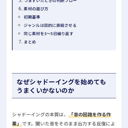
つまずいたときの判断フロー
素材の選び方
初期基準
ジャンルは目的に直結させる
同じ素材を3〜5日繰り返す
まとめ
なぜシャドーイングを始めても
うまくいかないのか
シャドーイングの本質は、
「音の回路を作る作
業」
です。聞いた音をそのまま出力する反復によ