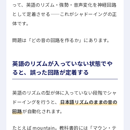
って、英語のリズム・強勢・音声変化を神経回路
として定着させる——これがシャドーイングの正
体です。
問題は「どの音の回路を作るか」にあります。
英語のリズムが入っていない状態でや
ると、誤った回路が定着する
英語のリズムの型が体に入っていない段階でシャ
ドーイングを行うと、
日本語リズムのままの音の
回路
が自動化されます。
たとえば mountain。教科書的には「マウン・テ