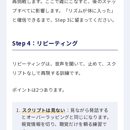
再挑戦します。ここで雑にこなすと、後のステッ
プすべてに影響します。「リズムが体に入った」
と確信できるまで、Step 3に留まってください。
Step 4：リピーティング
リピーティングは、音声を聞いて、止めて、スク
リプトなしで再現する訓練です。
ポイントは2つあります。
スクリプトは見ない
：見ながら発話する
とオーバーラッピングと同じになります。
視覚情報を切り、聴覚だけを頼る練習で