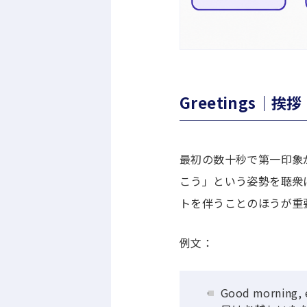
Greetings｜
最初の数十秒で第一印象
こう」という姿勢を聴衆
トを伴うことのほうが重
例文：
Good morning