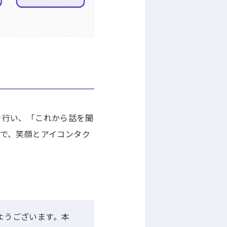
を行い、「これから話を聞
で、笑顔とアイコンタク
さん、おはようございます。本