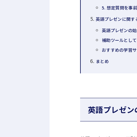
5. 想定質問を事
英語プレゼンに関する
英語プレゼンの始
補助ツールとして 
おすすめの学習サ
まとめ
英語プレゼン