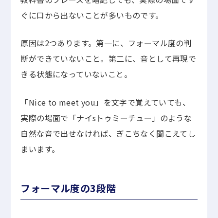
ぐに口から出ないことが多いものです。
原因は2つあります。第一に、フォーマル度の判
断ができていないこと。第二に、音として再現で
きる状態になっていないこと。
「Nice to meet you」を文字で覚えていても、
実際の場面で「ナイsトゥミーチュー」のような
自然な音で出せなければ、ぎこちなく聞こえてし
まいます。
フォーマル度の3段階