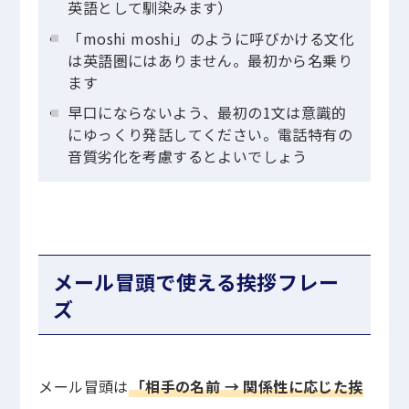
英語として馴染みます）
「moshi moshi」のように呼びかける文化
は英語圏にはありません。最初から名乗り
ます
早口にならないよう、最初の1文は意識的
にゆっくり発話してください。電話特有の
音質劣化を考慮するとよいでしょう
メール冒頭で使える挨拶フレー
ズ
メール冒頭は
「相手の名前 → 関係性に応じた挨