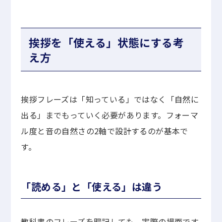
挨拶を「使える」状態にする考
え方
挨拶フレーズは「知っている」ではなく「自然に
出る」までもっていく必要があります。フォーマ
ル度と音の自然さの2軸で設計するのが基本で
す。
「読める」と「使える」は違う
教科書のフレーズを暗記しても、実際の場面です