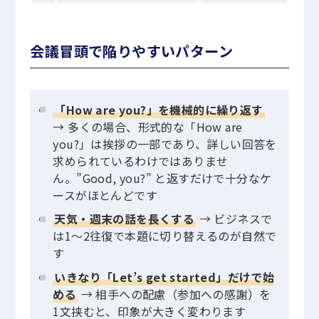
会議冒頭で陥りやすいパターン
「How are you?」を機械的に繰り返す
→ 多くの場合、形式的な「How are
you?」は挨拶の一部であり、詳しい回答を
求められているわけではありませ
ん。”Good, you?” と返すだけで十分なケ
ースがほとんどです
天気・週末の話を長くする
→ ビジネスで
は1〜2往復で本題に切り替えるのが自然で
す
いきなり「Let’s get started」だけで始
める
→ 相手への配慮（参加への感謝）を
1文挟むと、印象が大きく変わります