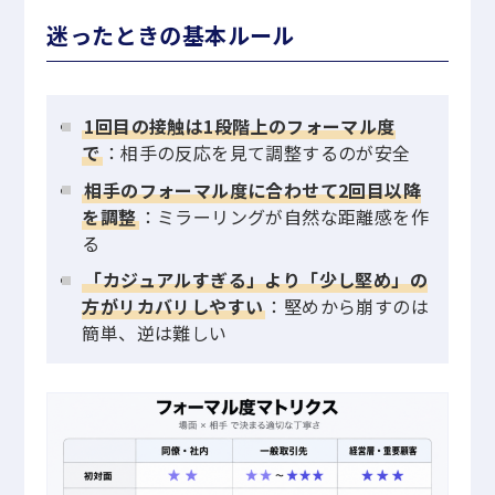
迷ったときの基本ルール
1回目の接触は1段階上のフォーマル度
で
：相手の反応を見て調整するのが安全
相手のフォーマル度に合わせて2回目以降
を調整
：ミラーリングが自然な距離感を作
る
「カジュアルすぎる」より「少し堅め」の
方がリカバリしやすい
：堅めから崩すのは
簡単、逆は難しい