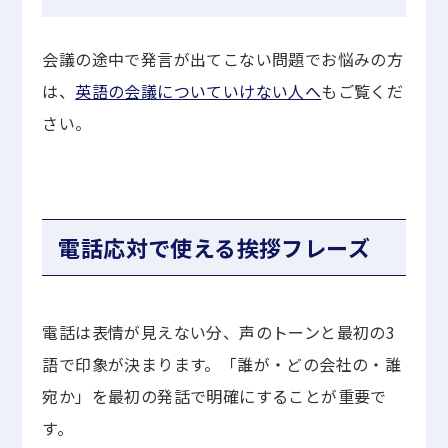
会議の途中で発言が出てこない問題でお悩みの方
は、
英語の会議についていけない人へ
もご覧くだ
さい。
電話応対で使える挨拶フレーズ
電話は表情が見えない分、声のトーンと最初の3
語で印象が決まります。「誰が・どの会社の・誰
宛か」を最初の発話で明確にすることが重要で
す。