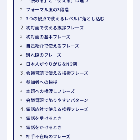
「読める」と「使える」は違う
フォーマル度の3段階
3つの観点で使えるレベルに落とし込む
初対面で使える挨拶フレーズ
初対面の基本フレーズ
自己紹介で使えるフレーズ
別れ際のフレーズ
日本人がやりがちなNG例
会議冒頭で使える挨拶フレーズ
参加者への挨拶
本題への橋渡しフレーズ
会議冒頭で陥りやすいパターン
電話応対で使える挨拶フレーズ
電話を受けるとき
電話をかけるとき
相手不在時のフレーズ