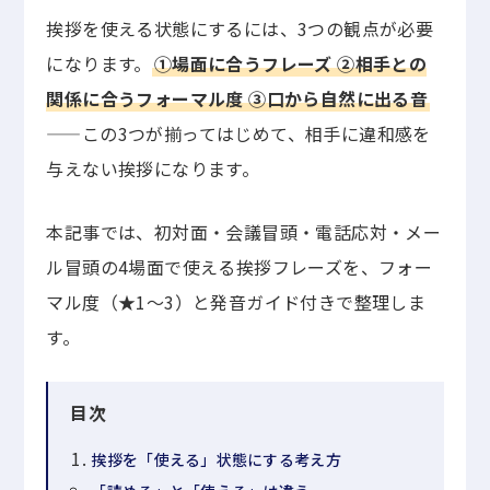
挨拶を使える状態にするには、3つの観点が必要
になります。
①場面に合うフレーズ ②相手との
関係に合うフォーマル度 ③口から自然に出る音
——この3つが揃ってはじめて、相手に違和感を
与えない挨拶になります。
本記事では、初対面・会議冒頭・電話応対・メー
ル冒頭の4場面で使える挨拶フレーズを、フォー
マル度（★1〜3）と発音ガイド付きで整理しま
す。
目次
挨拶を「使える」状態にする考え方