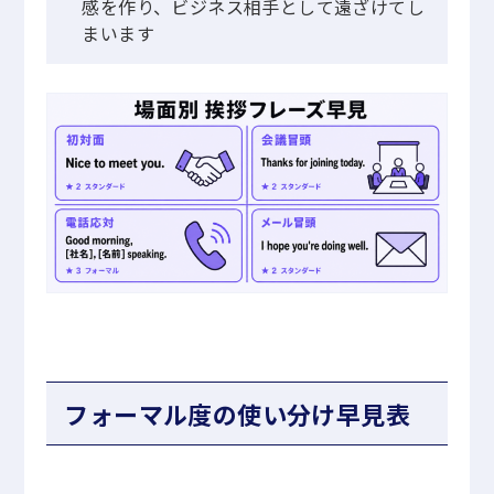
感を作り、ビジネス相手として遠ざけてし
まいます
フォーマル度の使い分け早見表