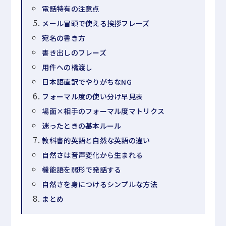
電話特有の注意点
メール冒頭で使える挨拶フレーズ
宛名の書き方
書き出しのフレーズ
用件への橋渡し
日本語直訳でやりがちなNG
フォーマル度の使い分け早見表
場面×相手のフォーマル度マトリクス
迷ったときの基本ルール
教科書的英語と自然な英語の違い
自然さは音声変化から生まれる
機能語を弱形で発話する
自然さを身につけるシンプルな方法
まとめ