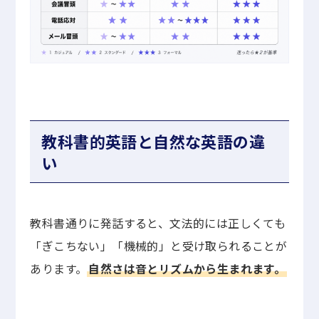
教科書的英語と自然な英語の違
い
教科書通りに発話すると、文法的には正しくても
「ぎこちない」「機械的」と受け取られることが
あります。
自然さは音とリズムから生まれます。