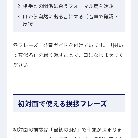
相手との関係に合うフォーマル度を選ぶ
口から自然に出る音にする（音声で確認・
反復）
各フレーズに発音ガイドを付けています。「聞い
て真似る」を繰り返すことで、口になじませてく
ださい。
初対面で使える挨拶フレーズ
初対面の挨拶は「最初の3秒」で印象が決まりま