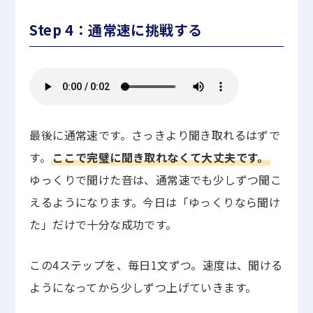
Step 4：通常速に挑戦する
最後に通常速です。さっきより聞き取れるはずで
す。
ここで完璧に聞き取れなくて大丈夫です。
ゆっくりで聞けた音は、通常速でも少しずつ聞こ
えるようになります。今日は「ゆっくりなら聞け
た」だけで十分な成功です。
この4ステップを、毎日1文ずつ。速度は、聞ける
ようになってから少しずつ上げていきます。