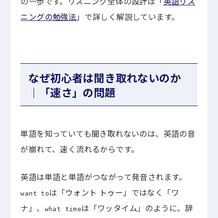
の一歩です。リスニング全体の設計は「
英語リス
ニングの勉強法
」で詳しく解説しています。
なぜ初心者は聞き取れないのか
｜「速さ」の問題
単語を知っていても聞き取れないのは、英語の音
が崩れて、速く流れるからです。
英語は単語と単語がつながって発音されます。
は「ウォント トゥー」ではなく「ワ
want to
ナ」、
は「ワッタイム」のように、辞
what time