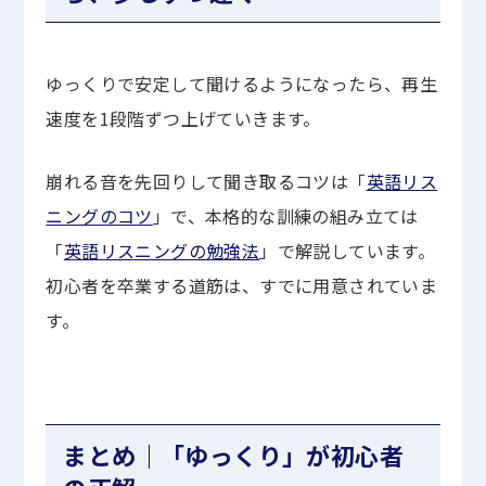
ゆっくりで安定して聞けるようになったら、再生
速度を1段階ずつ上げていきます。
崩れる音を先回りして聞き取るコツは「
英語リス
ニングのコツ
」で、本格的な訓練の組み立ては
「
英語リスニングの勉強法
」で解説しています。
初心者を卒業する道筋は、すでに用意されていま
す。
まとめ｜「ゆっくり」が初心者