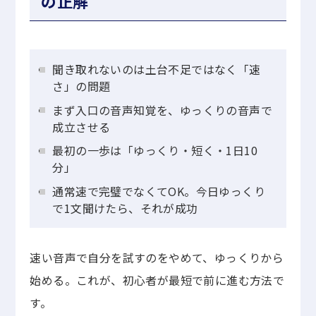
の正解
聞き取れないのは土台不足ではなく「速
さ」の問題
まず入口の音声知覚を、ゆっくりの音声で
成立させる
最初の一歩は「ゆっくり・短く・1日10
分」
通常速で完璧でなくてOK。今日ゆっくり
で1文聞けたら、それが成功
速い音声で自分を試すのをやめて、ゆっくりから
始める。これが、初心者が最短で前に進む方法で
す。