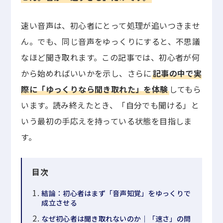
速い音声は、初心者にとって処理が追いつきませ
ん。でも、同じ音声をゆっくりにすると、不思議
なほど聞き取れます。この記事では、初心者が何
から始めればいいかを示し、さらに
記事の中で実
際に「ゆっくりなら聞き取れた」を体験
してもら
います。読み終えたとき、「自分でも聞ける」と
いう最初の手応えを持っている状態を目指しま
す。
目次
結論：初心者はまず「音声知覚」をゆっくりで
成立させる
なぜ初心者は聞き取れないのか｜「速さ」の問