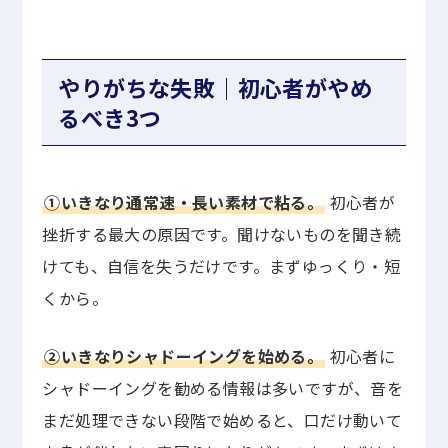
やりがちな失敗｜初心者がやめ
るべき3つ
①いきなり通常速・長い素材で粘る。
初心者が
挫折する最大の原因です。聞けないものを聞き続
けても、自信を失うだけです。まずゆっくり・短
くから。
②いきなりシャドーイングを始める。
初心者に
シャドーイングを勧める情報は多いですが、音を
まだ処理できない段階で始めると、口だけ動いて