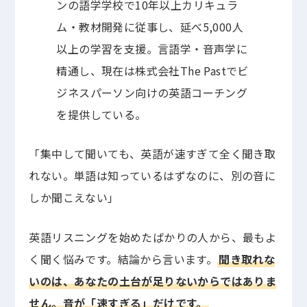
ンの語学学校で10年以上カリキュラ
ム・教材開発に従事し、延べ5,000人
以上の学習を支援。言語学・音声学に
精通し、現在は株式会社The Pastでビ
ジネスパーソン向けの英語コーチング
を提供している。
「集中して聞いても、英語が速すぎて全く聞き取
れない。単語は知っているはずなのに、別の音に
しか聞こえない」
英語リスニングを始めたばかりの人から、最もよ
く聞く悩みです。結論から言います。
聞き取れな
いのは、あなたの土台が足りないからではありま
せん。音が「速すぎる」だけです。