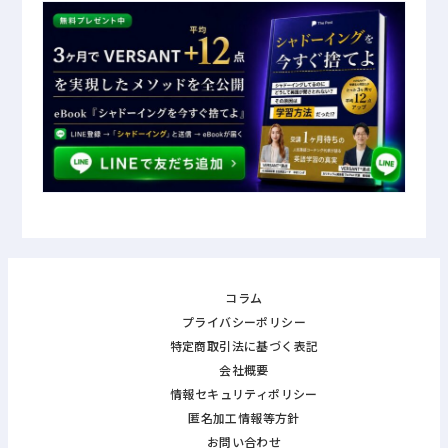
コラム
プライバシーポリシー
特定商取引法に基づく表記
会社概要
情報セキュリティポリシー
匿名加工情報等方針
お問い合わせ