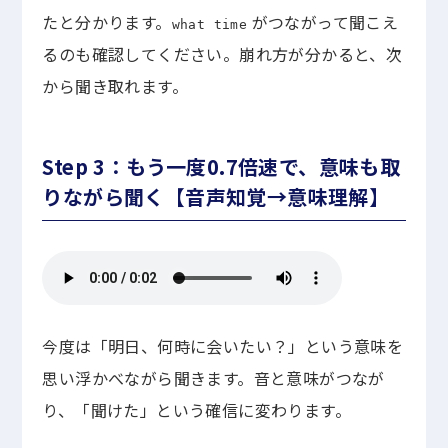
たと分かります。
がつながって聞こえ
what time
るのも確認してください。崩れ方が分かると、次
から聞き取れます。
Step 3：もう一度0.7倍速で、意味も取
りながら聞く【音声知覚→意味理解】
今度は「明日、何時に会いたい？」という意味を
思い浮かべながら聞きます。音と意味がつなが
り、「聞けた」という確信に変わります。