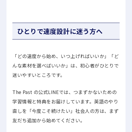
ひとりで速度設計に迷う方へ
「どの速度から始め、いつ上げればいいか」「ど
んな素材を選べばいいか」は、初心者がひとりで
迷いやすいところです。
The Past の公式LINEでは、つまずかないための
学習情報と特典をお届けしています。英語のやり
直しを「今度こそ続けたい」社会人の方は、まず
友だち追加から始めてください。