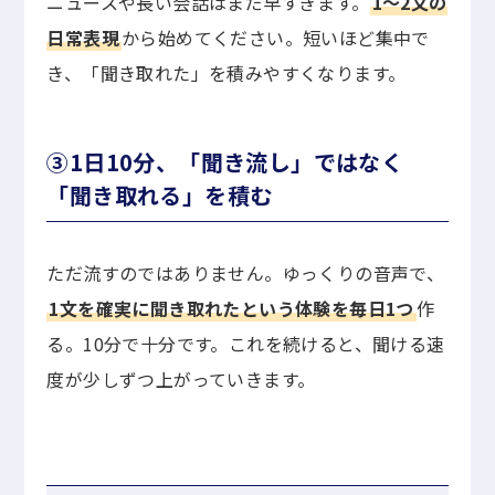
ニュースや長い会話はまだ早すぎます。
1〜2文の
日常表現
から始めてください。短いほど集中で
き、「聞き取れた」を積みやすくなります。
③1日10分、「聞き流し」ではなく
「聞き取れる」を積む
ただ流すのではありません。ゆっくりの音声で、
1文を確実に聞き取れたという体験を毎日1つ
作
る。10分で十分です。これを続けると、聞ける速
度が少しずつ上がっていきます。