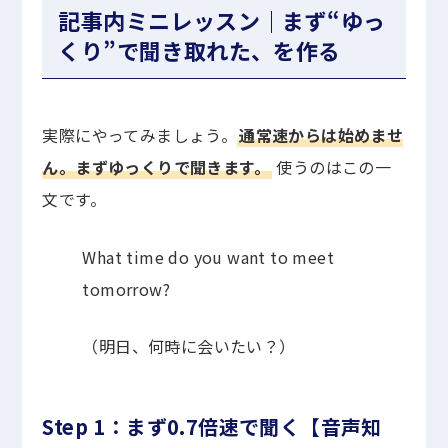
記事内ミニレッスン｜まず“ゆっ
くり”で聞き取れた、を作る
実際にやってみましょう。
通常速からは始めませ
ん。まずゆっくりで聞きます。
使うのはこの一
文です。
What time do you want to meet
tomorrow?
（明日、何時に会いたい？）
Step 1：まず0.7倍速で聞く【音声知