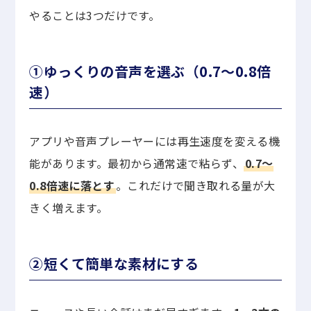
やることは3つだけです。
①ゆっくりの音声を選ぶ（0.7〜0.8倍
速）
アプリや音声プレーヤーには再生速度を変える機
能があります。最初から通常速で粘らず、
0.7〜
0.8倍速に落とす
。これだけで聞き取れる量が大
きく増えます。
②短くて簡単な素材にする