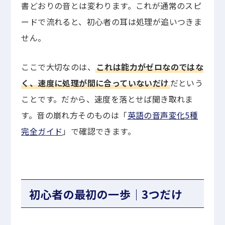
書どおりの音とは変わります。これが通常のスピ
ードで流れると、初心者の耳は処理が追いつきま
せん。
ここで大切なのは、
これは能力がゼロなのではな
く、速度に処理が間に合っていないだけ
だという
ことです。だから、速度を落とせば聞き取れま
す。音の崩れ方そのものは「
英語の音声変化5種
完全ガイド
」で確認できます。
初心者の最初の一歩｜3つだけ