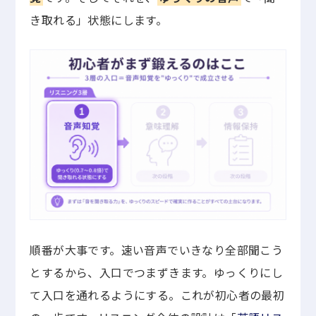
き取れる」状態にします。
順番が大事です。速い音声でいきなり全部聞こう
とするから、入口でつまずきます。ゆっくりにし
て入口を通れるようにする。これが初心者の最初